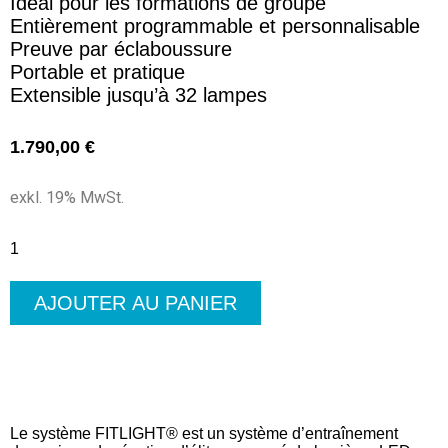
Idéal pour les formations de groupe
Entièrement programmable et personnalisable
Preuve par éclaboussure
Portable et pratique
Extensible jusqu’à 32 lampes
1.790,00
€
exkl. 19% MwSt.
AJOUTER AU PANIER
Le système FITLIGHT® est un système d’entraînement