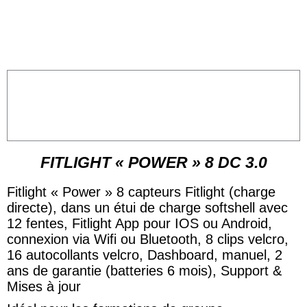
FITLIGHT « POWER » 8 DC 3.0
Fitlight « Power » 8 capteurs Fitlight (charge
directe), dans un étui de charge softshell avec
12 fentes, Fitlight App pour IOS ou Android,
connexion via Wifi ou Bluetooth, 8 clips velcro,
16 autocollants velcro, Dashboard, manuel, 2
ans de garantie (batteries 6 mois), Support &
Mises à jour