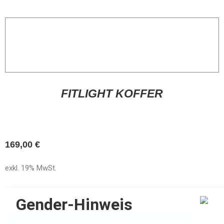
FITLIGHT KOFFER
169,00
€
exkl. 19% MwSt.
Gender-Hinweis
TOEVOEGEN AAN WINKELWAGEN