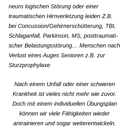
neuro logischen Störung oder einer
traumatischen Hirnverletzung leiden
•
Z.B.
bei Concussion/Gehirnerschütterung, TBI,
Schlaganfall, Parkinson, MS, posttraumati-
scher Belastungsstörung…
•
Menschen nach
Verlust eines Auges
•
Senioren z.B. zur
Sturzprophylaxe
Nach einem Unfall oder einer schweren
Krankheit ist vieles nicht mehr wie zuvor.
Doch mit einem individuellen Übungsplan
können wir viele Fähigkeiten wieder
antrainieren und sogar weiterentwickeln.