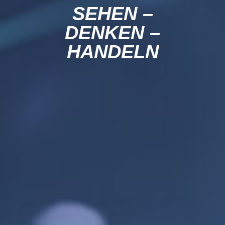
SEHEN –
DENKEN –
HANDELN