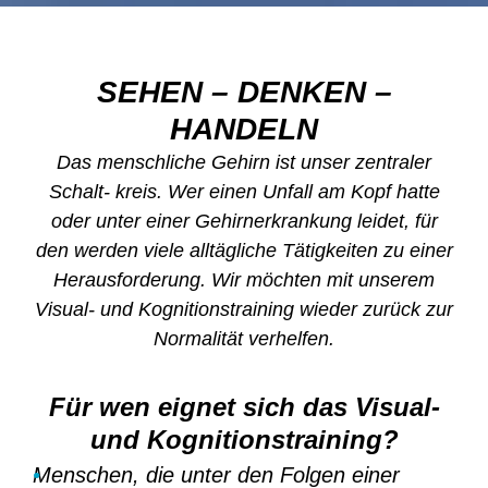
SEHEN – DENKEN –
HANDELN
Das menschliche Gehirn ist unser zentraler
Schalt- kreis. Wer einen Unfall am Kopf hatte
oder unter einer Gehirnerkrankung leidet, für
den werden viele alltägliche Tätigkeiten zu einer
Herausforderung. Wir möchten mit unserem
Visual- und Kognitionstraining wieder zurück zur
Normalität verhelfen.
Für wen eignet sich das Visual-
und Kognitionstraining?
•
Menschen, die unter den Folgen einer